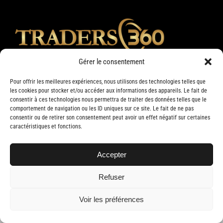
Gérer le consentement
Pour offrir les meilleures expériences, nous utilisons des technologies telles que
les cookies pour stocker et/ou accéder aux informations des appareils. Le fait de
consentir à ces technologies nous permettra de traiter des données telles que le
comportement de navigation ou les ID uniques sur ce site. Le fait de ne pas
consentir ou de retirer son consentement peut avoir un effet négatif sur certaines
caractéristiques et fonctions.
Accepter
Copyright 2019 Traders 360 | Tous droits réservés | Conception web par
Delisoft
Refuser
Voir les préférences