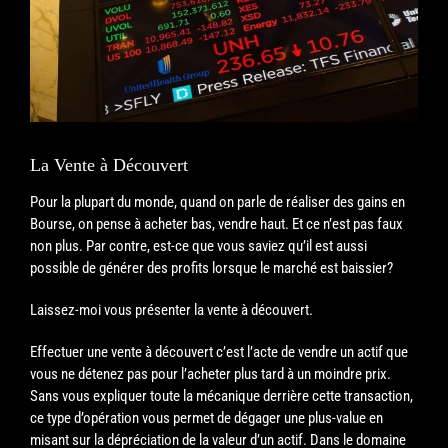
La Vente à Découvert
Pour la plupart du monde, quand on parle de réaliser des gains en
Bourse, on pense à acheter bas, vendre haut. Et ce n’est pas faux
non plus. Par contre, est-ce que vous saviez qu’il est aussi
possible de générer des profits lorsque le marché est baissier?
Laissez-moi vous présenter la vente à découvert.
Effectuer une vente à découvert c’est l’acte de vendre un actif que
vous ne détenez pas pour l’acheter plus tard à un moindre prix.
Sans vous expliquer toute la mécanique de
rrière cette transaction,
ce type d’opération vous permet de dégager une plus-value en
misant sur la dépréciation de la valeur d’un actif. Dans le domaine