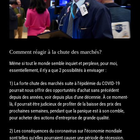
Comment réagir à la chute des marchés?
Même si tout le monde semble inquiet et perplexe, pour moi,
essentiellement, il n’y a que 2 possibilités à envisager :
1) La forte chute des marchés suite à l’épidémie du COVID-19
pourrait nous offrir des opportunités d’achat sans précédent
depuis des années, voir depuis plus d’une décennie. À ce moment-
là, il pourrait être judicieux de profiter de la baisse des prix des
prochaines semaines, pendant que la panique est à son comble,
pour acheter des actions d’entreprise de gra
nde qualité.
2) Les conséquences du coronavirus sur l’économie mondiale
sont telles qu’elles pourraient causer une période de récession.