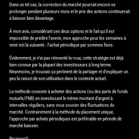
Dans un tel cas, la correction du marché pourrait encore se
prolonger pendant plusieurs mois et le prix des actions continuerait
à baisser bien davantage.
À mon avis, considérant ces deux options et le fait qu’il est
impossible de prédire l’avenir, mon approche pour les semaines à
venir est la suivante : l’achat périodique par sommes fixes.
Évidemment, je n’ai pas réinventé la roue, cette stratégie est déjà
bien connue par la plupart des investisseurs à long terme.
Néanmoins, je trouvais ça pertinent de la partager et d’expliquer un
peu la raison de son utilisation dans le contexte actuel.
La méthode consiste à acheter des actions (ou des parts de fonds
mutuels/FNB) en investissant le même montant d’argent à
intervalles réguliers, sans vous soucier des fluctuations du
marché. Contrairement à la méthode du placement unique,
l’approche par achats périodiques est préférable en période de
marché baissier.
Pourquoi?