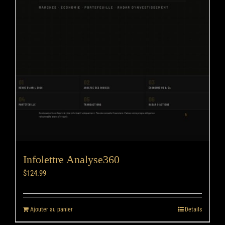
Infolettre Analyse360
$
124.99
Ajouter au panier
Details