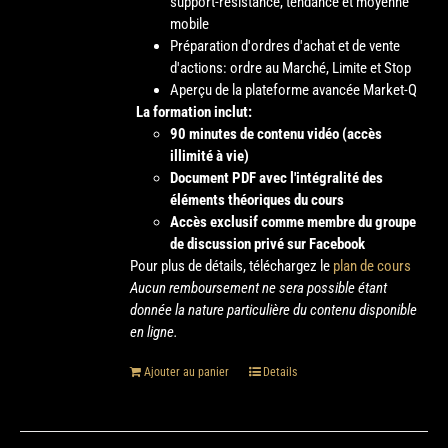
support-résistance, tendance et moyenne
mobile
Préparation d'ordres d'achat et de vente
d'actions: ordre au Marché, Limite et Stop
Aperçu de la plateforme avancée Market-Q
La formation inclut:
90 minutes de contenu vidéo (accès
illimité à vie)
Document PDF avec l'intégralité des
éléments théoriques du cours
Accès exclusif comme membre du groupe
de discussion privé sur Facebook
Pour plus de détails, téléchargez le
plan de cours
Aucun remboursement ne sera possible étant
donnée la nature particulière du contenu disponible
en ligne.
Ajouter au panier
Details