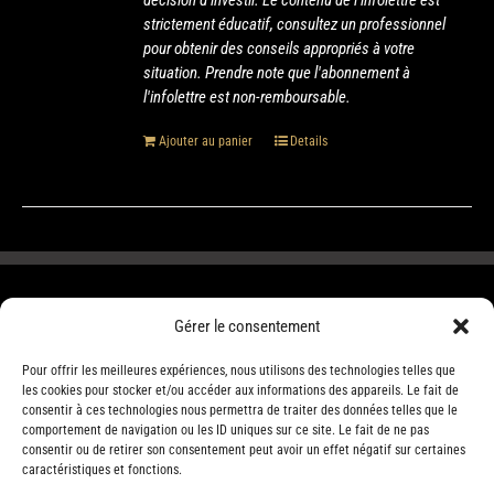
décision d’investir. Le contenu de l'infolettre est
strictement éducatif, consultez un professionnel
pour obtenir des conseils appropriés à votre
situation. Prendre note que l'abonnement à
l'infolettre est non-remboursable.
Ajouter au panier
Details
Gérer le consentement
Pour offrir les meilleures expériences, nous utilisons des technologies telles que
les cookies pour stocker et/ou accéder aux informations des appareils. Le fait de
consentir à ces technologies nous permettra de traiter des données telles que le
comportement de navigation ou les ID uniques sur ce site. Le fait de ne pas
consentir ou de retirer son consentement peut avoir un effet négatif sur certaines
caractéristiques et fonctions.