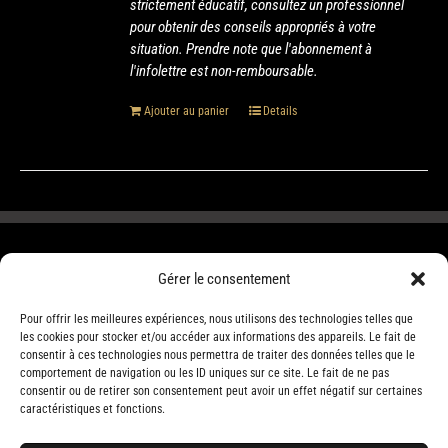
strictement éducatif, consultez un professionnel
pour obtenir des conseils appropriés à votre
situation. Prendre note que l'abonnement à
l'infolettre est non-remboursable.
Ajouter au panier
Details
Gérer le consentement
Pour offrir les meilleures expériences, nous utilisons des technologies telles que
les cookies pour stocker et/ou accéder aux informations des appareils. Le fait de
consentir à ces technologies nous permettra de traiter des données telles que le
comportement de navigation ou les ID uniques sur ce site. Le fait de ne pas
consentir ou de retirer son consentement peut avoir un effet négatif sur certaines
caractéristiques et fonctions.