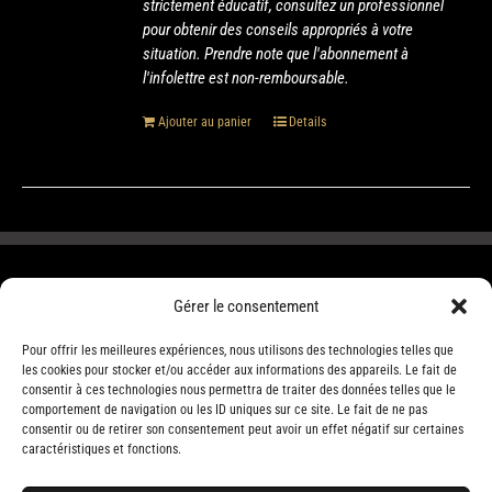
strictement éducatif, consultez un professionnel
pour obtenir des conseils appropriés à votre
situation. Prendre note que l'abonnement à
l'infolettre est non-remboursable.
Ajouter au panier
Details
Gérer le consentement
Pour offrir les meilleures expériences, nous utilisons des technologies telles que
les cookies pour stocker et/ou accéder aux informations des appareils. Le fait de
consentir à ces technologies nous permettra de traiter des données telles que le
comportement de navigation ou les ID uniques sur ce site. Le fait de ne pas
consentir ou de retirer son consentement peut avoir un effet négatif sur certaines
caractéristiques et fonctions.