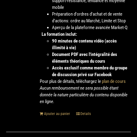
support-résistance, tendance et moyenne
mobile
Préparation d'ordres d'achat et de vente
d'actions: ordre au Marché, Limite et Stop
Aperçu de la plateforme avancée Market-Q
La formation inclut:
90 minutes de contenu vidéo (accès
illimité à vie)
Document PDF avec l'intégralité des
éléments théoriques du cours
Accès exclusif comme membre du groupe
de discussion privé sur Facebook
Pour plus de détails, téléchargez le
plan de cours
Aucun remboursement ne sera possible étant
donnée la nature particulière du contenu disponible
en ligne.
Ajouter au panier
Details