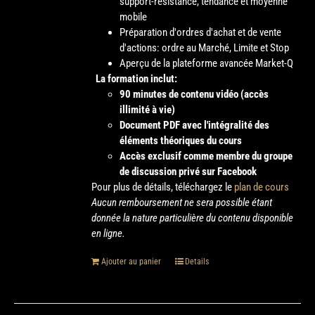
support-résistance, tendance et moyenne
mobile
Préparation d'ordres d'achat et de vente
d'actions: ordre au Marché, Limite et Stop
Aperçu de la plateforme avancée Market-Q
La formation inclut:
90 minutes de contenu vidéo (accès
illimité à vie)
Document PDF avec l'intégralité des
éléments théoriques du cours
Accès exclusif comme membre du groupe
de discussion privé sur Facebook
Pour plus de détails, téléchargez le
plan de cours
Aucun remboursement ne sera possible étant
donnée la nature particulière du contenu disponible
en ligne.
Ajouter au panier
Details