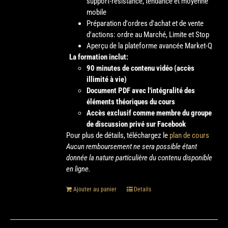
support-résistance, tendance et moyenne
mobile
Préparation d'ordres d'achat et de vente
d'actions: ordre au Marché, Limite et Stop
Aperçu de la plateforme avancée Market-Q
La formation inclut:
90 minutes de contenu vidéo (accès
illimité à vie)
Document PDF avec l'intégralité des
éléments théoriques du cours
Accès exclusif comme membre du groupe
de discussion privé sur Facebook
Pour plus de détails, téléchargez le
plan de cours
Aucun remboursement ne sera possible étant
donnée la nature particulière du contenu disponible
en ligne.
Ajouter au panier
Details