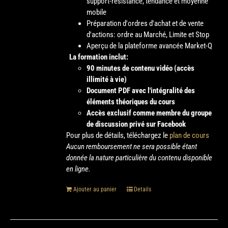
support-résistance, tendance et moyenne
mobile
Préparation d'ordres d'achat et de vente
d'actions: ordre au Marché, Limite et Stop
Aperçu de la plateforme avancée Market-Q
La formation inclut:
90 minutes de contenu vidéo (accès
illimité à vie)
Document PDF avec l'intégralité des
éléments théoriques du cours
Accès exclusif comme membre du groupe
de discussion privé sur Facebook
Pour plus de détails, téléchargez le
plan de cours
Aucun remboursement ne sera possible étant
donnée la nature particulière du contenu disponible
en ligne.
Ajouter au panier
Details