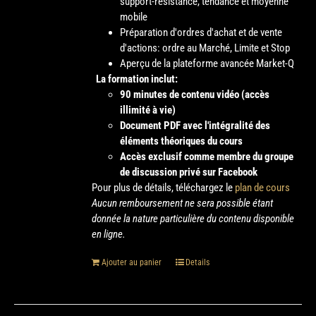
support-résistance, tendance et moyenne
mobile
Préparation d'ordres d'achat et de vente
d'actions: ordre au Marché, Limite et Stop
Aperçu de la plateforme avancée Market-Q
La formation inclut:
90 minutes de contenu vidéo (accès
illimité à vie)
Document PDF avec l'intégralité des
éléments théoriques du cours
Accès exclusif comme membre du groupe
de discussion privé sur Facebook
Pour plus de détails, téléchargez le
plan de cours
Aucun remboursement ne sera possible étant
donnée la nature particulière du contenu disponible
en ligne.
Ajouter au panier
Details