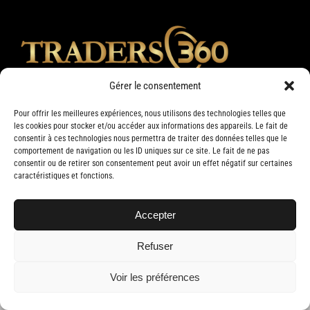
Gérer le consentement
Pour offrir les meilleures expériences, nous utilisons des technologies telles que
les cookies pour stocker et/ou accéder aux informations des appareils. Le fait de
consentir à ces technologies nous permettra de traiter des données telles que le
comportement de navigation ou les ID uniques sur ce site. Le fait de ne pas
consentir ou de retirer son consentement peut avoir un effet négatif sur certaines
caractéristiques et fonctions.
Accepter
Copyright 2019 Traders 360 | Tous droits réservés | Conception web par
Delisoft
Refuser
Voir les préférences