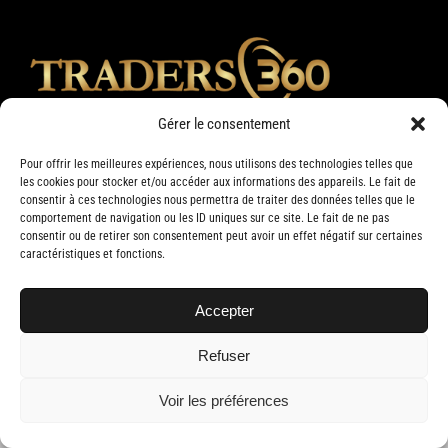
Gérer le consentement
Pour offrir les meilleures expériences, nous utilisons des technologies telles que
les cookies pour stocker et/ou accéder aux informations des appareils. Le fait de
consentir à ces technologies nous permettra de traiter des données telles que le
comportement de navigation ou les ID uniques sur ce site. Le fait de ne pas
consentir ou de retirer son consentement peut avoir un effet négatif sur certaines
caractéristiques et fonctions.
Accepter
Copyright 2019 Traders 360 | Tous droits réservés | Conception web par
Delisoft
Refuser
Voir les préférences