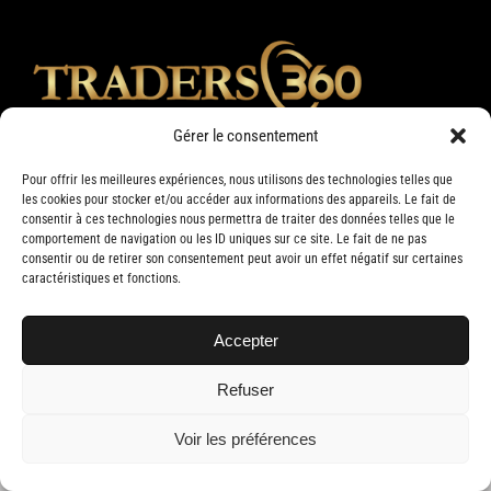
Gérer le consentement
Pour offrir les meilleures expériences, nous utilisons des technologies telles que
les cookies pour stocker et/ou accéder aux informations des appareils. Le fait de
consentir à ces technologies nous permettra de traiter des données telles que le
comportement de navigation ou les ID uniques sur ce site. Le fait de ne pas
consentir ou de retirer son consentement peut avoir un effet négatif sur certaines
caractéristiques et fonctions.
Accepter
Copyright 2019 Traders 360 | Tous droits réservés | Conception web par
Delisoft
Refuser
Voir les préférences