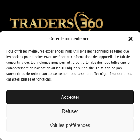
Gérer le consentement
Pour offrir les meilleures expériences, nous utilisons des technologies telles que
les cookies pour stocker et/ou accéder aux informations des appareils. Le fait de
consentir à ces technologies nous permettra de traiter des données telles que le
comportement de navigation ou les ID uniques sur ce site. Le fait de ne pas
consentir ou de retirer son consentement peut avoir un effet négatif sur certaines
caractéristiques et fonctions.
Accepter
Copyright 2019 Traders 360 | Tous droits réservés | Conception web par
Delisoft
Refuser
Voir les préférences