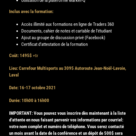
Utilisation de la plateforme Market-Q
Inclus avec la formation:
Accès illimité aux formations en ligne de Traders 360
Documents, cahier de notes et cartable de l’étudiant
Ajout au groupe de discussion privé (Facebook)
Certificat d’attestation de la formation
Coût
: 1495$
+tx
Lieu: Carrefour Multisports au 3095 Autoroute Jean-Noël-Lavoie,
Laval
Date: 16-17 octobre 2021
Durée: 10h00 à 16h00
IMPORTANT: Vous pouvez vous inscrire dès maintenant à la liste
d’attente en nous faisant parvenir vos informations par courriel:
votre nom complet et numéro de téléphone. Vous serez contacté
un mois avant la date de la conférence et un dépôt de 500$ sera