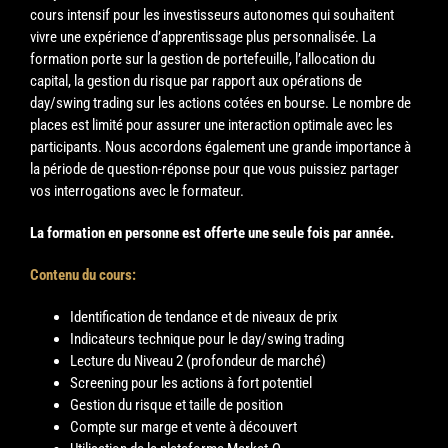
cours intensif pour les investisseurs autonomes qui souhaitent
vivre une expérience d’apprentissage plus personnalisée. La
formation porte sur la gestion de portefeuille, l’allocation du
capital, la gestion du risque par rapport aux opérations de
day/swing trading sur les actions cotées en bourse. Le nombre de
places est limité pour assurer une interaction optimale avec les
participants. Nous accordons également une grande importance à
la période de question-réponse pour que vous puissiez partager
vos interrogations avec le formateur.
La formation en personne est offerte une seule fois par année.
Contenu du cours:
Identification de tendance et de niveaux de prix
Indicateurs technique pour le day/swing trading
Lecture du Niveau 2 (profondeur de marché)
Screening pour les actions à fort potentiel
Gestion du risque et taille de position
Compte sur marge et vente à découvert