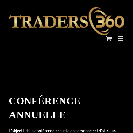
Skip
to
content
CONFÉRENCE
ANNUELLE
L’objectif de la conférence annuelle en personne est d’offrir un