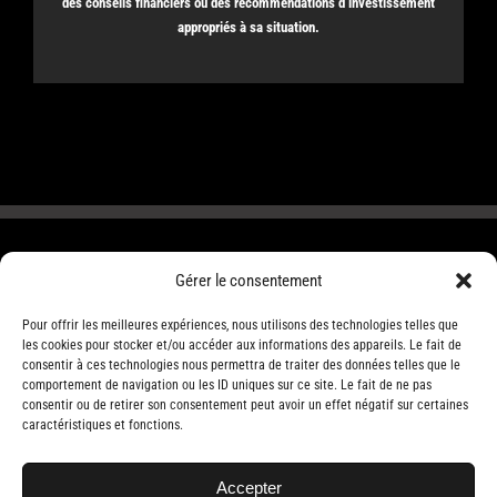
des conseils financiers ou des recommendations d’investissement
appropriés à sa situation.
Gérer le consentement
Pour offrir les meilleures expériences, nous utilisons des technologies telles que
les cookies pour stocker et/ou accéder aux informations des appareils. Le fait de
consentir à ces technologies nous permettra de traiter des données telles que le
comportement de navigation ou les ID uniques sur ce site. Le fait de ne pas
consentir ou de retirer son consentement peut avoir un effet négatif sur certaines
caractéristiques et fonctions.
Accepter