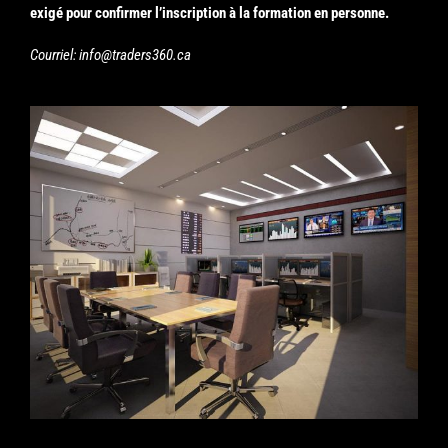
exigé pour confirmer l’inscription à la formation en personne.
Courriel: info@traders360.ca