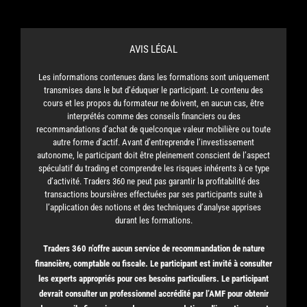
AVIS LÉGAL
Les informations contenues dans les formations sont uniquement
transmises dans le but d’éduquer le participant. Le contenu des
cours et les propos du formateur ne doivent, en aucun cas, être
interprétés comme des conseils financiers ou des
recommandations d’achat de quelconque valeur mobilière ou toute
autre forme d’actif.
Avant d’entreprendre l’investissement
autonome, le participant doit être pleinement conscient de l’aspect
spéculatif du trading et comprendre les risques inhérents à ce type
d’activité. Traders 360 ne peut pas garantir la profitabilité des
transactions boursières effectuées par ses participants suite à
l’application des notions et des techniques d’analyse apprises
durant les formations.
Traders 360 n’offre aucun service de recommandation de nature
financière, comptable ou fiscale. Le participant est invité à consulter
les experts appropriés pour ces besoins particuliers. Le participant
devrait consulter un professionnel accrédité par l’AMF pour obtenir