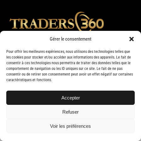
Gérer le consentement
Pour offrir les meilleures expériences, nous utilisons des technologies telles que
les cookies pour stocker et/ou accéder aux informations des appareils. Le fait de
consentir à ces technologies nous permettra de traiter des données telles que le
comportement de navigation ou les ID uniques sur ce site. Le fait de ne pas
consentir ou de retirer son consentement peut avoir un effet négatif sur certaines
caractéristiques et fonctions.
Accepter
Copyright 2019 Traders 360 | Tous droits réservés | Conception web par
Delisoft
Refuser
Voir les préférences