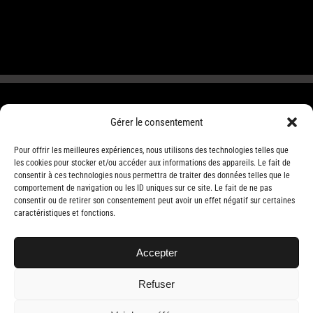
Gérer le consentement
Pour offrir les meilleures expériences, nous utilisons des technologies telles que
les cookies pour stocker et/ou accéder aux informations des appareils. Le fait de
consentir à ces technologies nous permettra de traiter des données telles que le
comportement de navigation ou les ID uniques sur ce site. Le fait de ne pas
consentir ou de retirer son consentement peut avoir un effet négatif sur certaines
caractéristiques et fonctions.
Accepter
Refuser