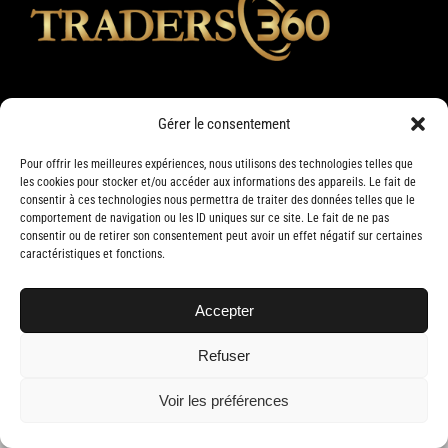
Gérer le consentement
Pour offrir les meilleures expériences, nous utilisons des technologies telles que
les cookies pour stocker et/ou accéder aux informations des appareils. Le fait de
consentir à ces technologies nous permettra de traiter des données telles que le
comportement de navigation ou les ID uniques sur ce site. Le fait de ne pas
consentir ou de retirer son consentement peut avoir un effet négatif sur certaines
caractéristiques et fonctions.
Copyright 2019 Traders 360 | Tous droits réservés | Conception web par
Delisoft
Accepter
Refuser
Voir les préférences