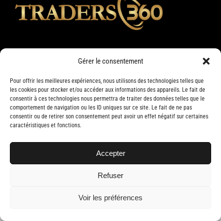
Gérer le consentement
Pour offrir les meilleures expériences, nous utilisons des technologies telles que
les cookies pour stocker et/ou accéder aux informations des appareils. Le fait de
consentir à ces technologies nous permettra de traiter des données telles que le
comportement de navigation ou les ID uniques sur ce site. Le fait de ne pas
consentir ou de retirer son consentement peut avoir un effet négatif sur certaines
caractéristiques et fonctions.
Copyright 2019 Traders 360 | Tous droits réservés | Conception web par
Delisoft
Accepter
Refuser
Voir les préférences