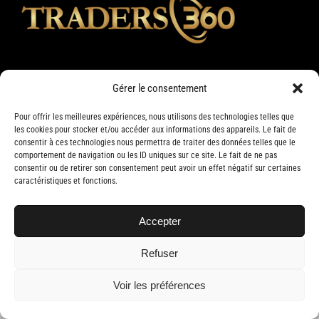
Gérer le consentement
Pour offrir les meilleures expériences, nous utilisons des technologies telles que
les cookies pour stocker et/ou accéder aux informations des appareils. Le fait de
consentir à ces technologies nous permettra de traiter des données telles que le
comportement de navigation ou les ID uniques sur ce site. Le fait de ne pas
consentir ou de retirer son consentement peut avoir un effet négatif sur certaines
caractéristiques et fonctions.
Copyright 2019 Traders 360 | Tous droits réservés | Conception web par
Delisoft
Accepter
Refuser
Voir les préférences