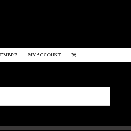
MEMBRE
MY ACCOUNT