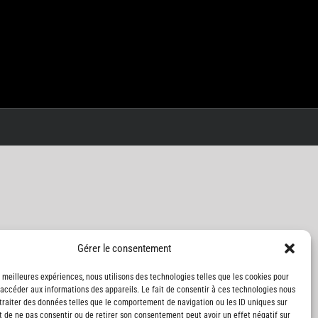
Gérer le consentement
s meilleures expériences, nous utilisons des technologies telles que les cookies pour
 accéder aux informations des appareils. Le fait de consentir à ces technologies nous
traiter des données telles que le comportement de navigation ou les ID uniques sur
it de ne pas consentir ou de retirer son consentement peut avoir un effet négatif sur