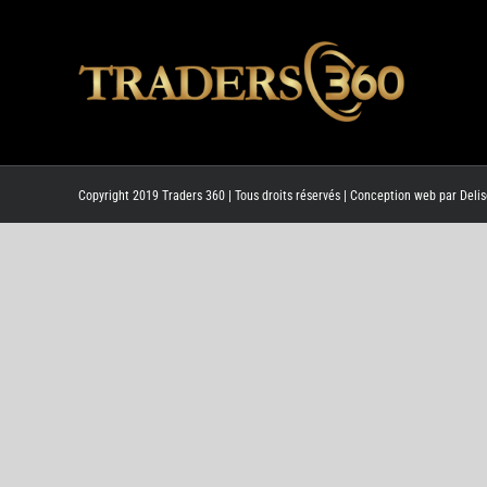
Copyright 2019 Traders 360 | Tous droits réservés | Conception web par
Delis