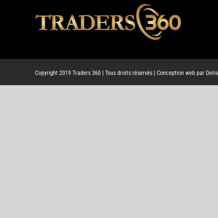
Copyright 2019 Traders 360 | Tous droits réservés | Conception web par
Delis