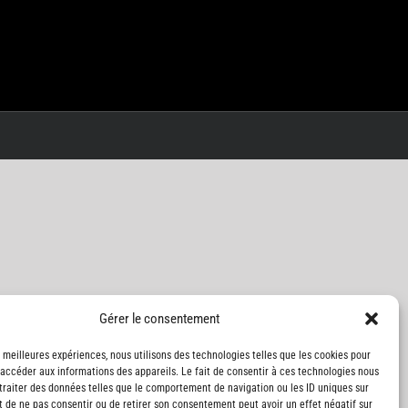
Gérer le consentement
s meilleures expériences, nous utilisons des technologies telles que les cookies pour
 accéder aux informations des appareils. Le fait de consentir à ces technologies nous
traiter des données telles que le comportement de navigation ou les ID uniques sur
it de ne pas consentir ou de retirer son consentement peut avoir un effet négatif sur