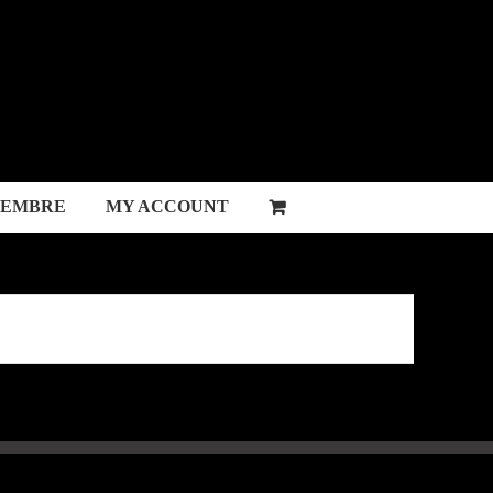
MEMBRE
MY ACCOUNT