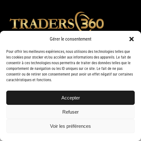
Gérer le consentement
Pour offrir les meilleures expériences, nous utilisons des technologies telles que
les cookies pour stocker et/ou accéder aux informations des appareils. Le fait de
consentir à ces technologies nous permettra de traiter des données telles que le
comportement de navigation ou les ID uniques sur ce site. Le fait de ne pas
consentir ou de retirer son consentement peut avoir un effet négatif sur certaines
caractéristiques et fonctions.
Accepter
Copyright 2019 Traders 360 | Tous droits réservés | Conception web par
Delisoft
Refuser
Voir les préférences