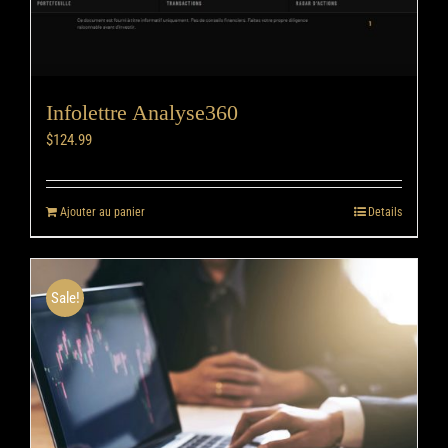
Infolettre Analyse360
$
124.99
Ajouter au panier
Details
Sale!