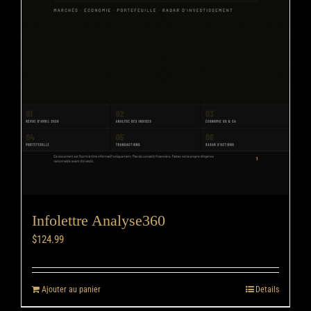
Infolettre Analyse360
$
124.99
Ajouter au panier
Details