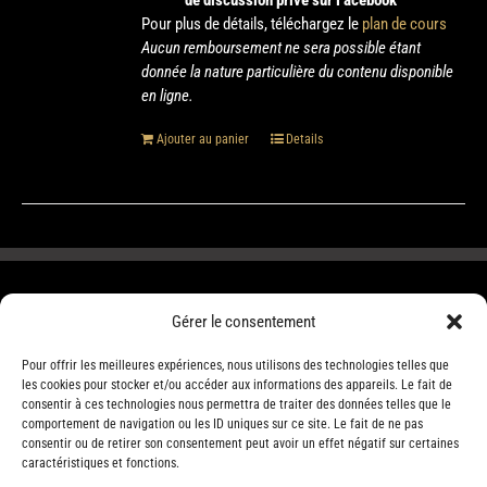
de discussion privé sur Facebook
Pour plus de détails, téléchargez le
plan de cours
Aucun remboursement ne sera possible étant
donnée la nature particulière du contenu disponible
en ligne.
Ajouter au panier
Details
Gérer le consentement
Pour offrir les meilleures expériences, nous utilisons des technologies telles que
les cookies pour stocker et/ou accéder aux informations des appareils. Le fait de
consentir à ces technologies nous permettra de traiter des données telles que le
comportement de navigation ou les ID uniques sur ce site. Le fait de ne pas
consentir ou de retirer son consentement peut avoir un effet négatif sur certaines
caractéristiques et fonctions.