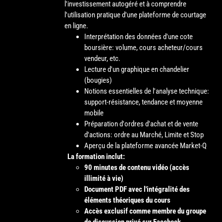
l'investissement autogéré et à comprendre
l'utilisation pratique d'une plateforme de courtage
en ligne.
Interprétation des données d'une cote
boursière: volume, cours acheteur/cours
vendeur, etc.
Lecture d'un graphique en chandelier
(bougies)
Notions essentielles de l'analyse technique:
support-résistance, tendance et moyenne
mobile
Préparation d'ordres d'achat et de vente
d'actions: ordre au Marché, Limite et Stop
Aperçu de la plateforme avancée Market-Q
La formation inclut:
90 minutes de contenu vidéo (accès
illimité à vie)
Document PDF avec l'intégralité des
éléments théoriques du cours
Accès exclusif comme membre du groupe