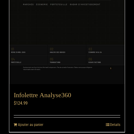
Infolettre Analyse360
$
124.99
Ajouter au panier
Details