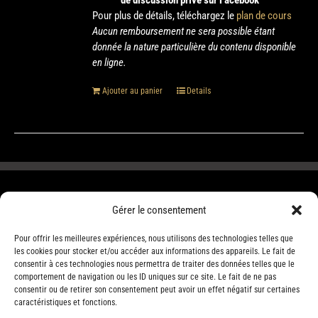
de discussion privé sur Facebook
Pour plus de détails, téléchargez le
plan de cours
Aucun remboursement ne sera possible étant
donnée la nature particulière du contenu disponible
en ligne.
Ajouter au panier
Details
Gérer le consentement
Pour offrir les meilleures expériences, nous utilisons des technologies telles que
les cookies pour stocker et/ou accéder aux informations des appareils. Le fait de
consentir à ces technologies nous permettra de traiter des données telles que le
comportement de navigation ou les ID uniques sur ce site. Le fait de ne pas
consentir ou de retirer son consentement peut avoir un effet négatif sur certaines
caractéristiques et fonctions.