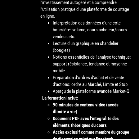
l'investissement autogéré et à comprendre
l'utilisation pratique d'une plateforme de courtage
en ligne.
Interprétation des données d'une cote
boursière: volume, cours acheteur/cours
vendeur, etc.
Lecture d'un graphique en chandelier
(bougies)
Notions essentielles de l'analyse technique:
support-résistance, tendance et moyenne
mobile
Préparation d'ordres d'achat et de vente
d'actions: ordre au Marché, Limite et Stop
Aperçu de la plateforme avancée Market-Q
La formation inclut:
90 minutes de contenu vidéo (accès
illimité à vie)
Document PDF avec l'intégralité des
éléments théoriques du cours
Accès exclusif comme membre du groupe