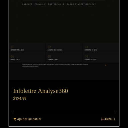
Infolettre Analyse360
$
124.99
Ajouter au panier
Details