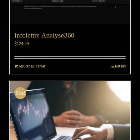
Infolettre Analyse360
$
124.99
Ajouter au panier
Details
Sale!