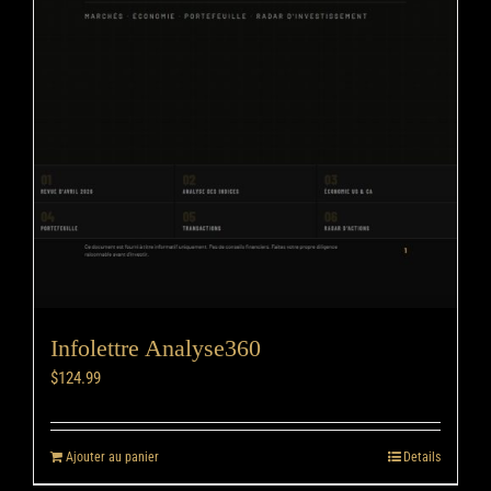
Infolettre Analyse360
$
124.99
Ajouter au panier
Details