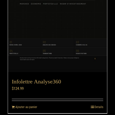
Infolettre Analyse360
$
124.99
Ajouter au panier
Details