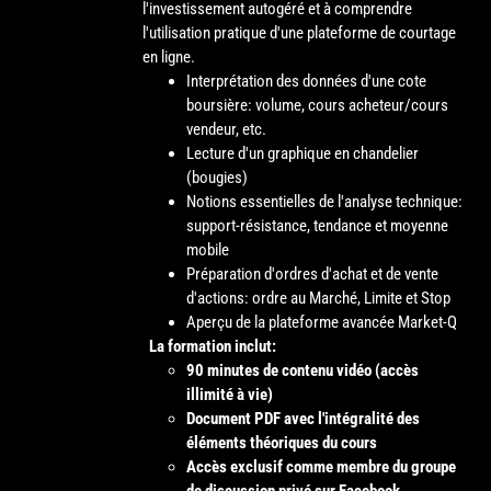
l'investissement autogéré et à comprendre
l'utilisation pratique d'une plateforme de courtage
en ligne.
Interprétation des données d'une cote
boursière: volume, cours acheteur/cours
vendeur, etc.
Lecture d'un graphique en chandelier
(bougies)
Notions essentielles de l'analyse technique:
support-résistance, tendance et moyenne
mobile
Préparation d'ordres d'achat et de vente
d'actions: ordre au Marché, Limite et Stop
Aperçu de la plateforme avancée Market-Q
La formation inclut:
90 minutes de contenu vidéo (accès
illimité à vie)
Document PDF avec l'intégralité des
éléments théoriques du cours
Accès exclusif comme membre du groupe