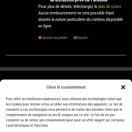
de discussion privé sur Facebook
Pour plus de détails, téléchargez le
plan de cours
Aucun remboursement ne sera possible étant
donnée la nature particulière du contenu disponible
en ligne.
Ajouter au panier
Details
Gérer le consentement
Pour offrir les meilleures expériences, nous utilisons des technologies telles que
les cookies pour stocker et/ou accéder aux informations des appareils. Le fait de
consentir à ces technologies nous permettra de traiter des données telles que le
comportement de navigation ou les ID uniques sur ce site. Le fait de ne pas
consentir ou de retirer son consentement peut avoir un effet négatif sur certaines
caractéristiques et fonctions.