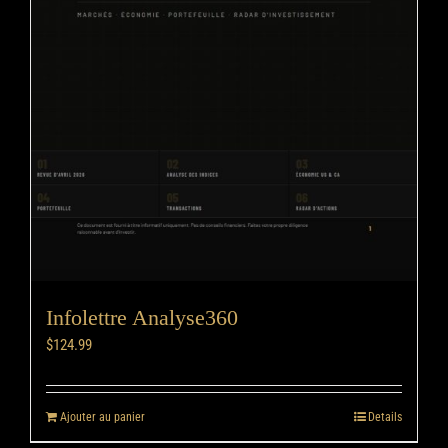
Infolettre Analyse360
$
124.99
Ajouter au panier
Details