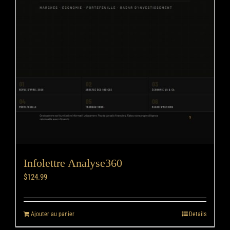
Infolettre Analyse360
$
124.99
Ajouter au panier
Details