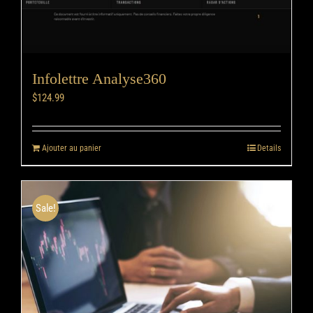
Infolettre Analyse360
$
124.99
Ajouter au panier
Details
Sale!