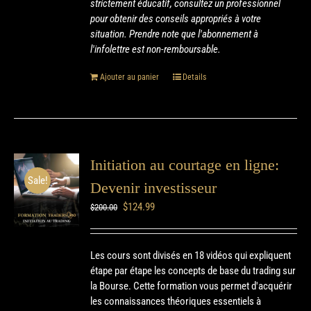
strictement éducatif, consultez un professionnel
pour obtenir des conseils appropriés à votre
situation. Prendre note que l'abonnement à
l'infolettre est non-remboursable.
Ajouter au panier
Details
Initiation au courtage en ligne:
Sale!
Devenir investisseur
$
124.99
$
200.00
Les cours sont divisés en 18 vidéos qui expliquent
étape par étape les concepts de base du trading sur
la Bourse. Cette formation vous permet d'acquérir
les connaissances théoriques essentiels à