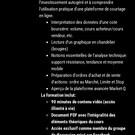
l'investissement autogéré et à comprendre
l'utilisation pratique d'une plateforme de courtage
en ligne.
Interprétation des données d'une cote
boursière: volume, cours acheteur/cours
vendeur, etc.
Lecture d'un graphique en chandelier
(bougies)
Notions essentielles de l'analyse technique:
support-résistance, tendance et moyenne
mobile
Préparation d'ordres d'achat et de vente
d'actions: ordre au Marché, Limite et Stop
Aperçu de la plateforme avancée Market-Q
La formation inclut:
90 minutes de contenu vidéo (accès
illimité à vie)
Document PDF avec l'intégralité des
éléments théoriques du cours
Accès exclusif comme membre du groupe