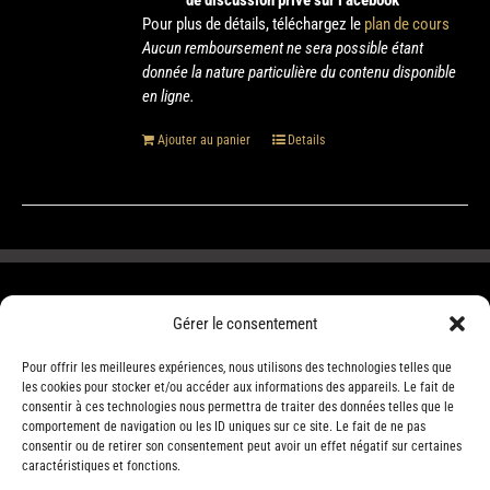
de discussion privé sur Facebook
Pour plus de détails, téléchargez le
plan de cours
Aucun remboursement ne sera possible étant
donnée la nature particulière du contenu disponible
en ligne.
Ajouter au panier
Details
Gérer le consentement
Pour offrir les meilleures expériences, nous utilisons des technologies telles que
les cookies pour stocker et/ou accéder aux informations des appareils. Le fait de
consentir à ces technologies nous permettra de traiter des données telles que le
comportement de navigation ou les ID uniques sur ce site. Le fait de ne pas
consentir ou de retirer son consentement peut avoir un effet négatif sur certaines
caractéristiques et fonctions.