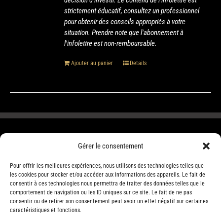
décision d’investir. Le contenu de l'infolettre est
strictement éducatif, consultez un professionnel
pour obtenir des conseils appropriés à votre
situation. Prendre note que l'abonnement à
l'infolettre est non-remboursable.
Ajouter au panier
Details
Gérer le consentement
Pour offrir les meilleures expériences, nous utilisons des technologies telles que
les cookies pour stocker et/ou accéder aux informations des appareils. Le fait de
consentir à ces technologies nous permettra de traiter des données telles que le
comportement de navigation ou les ID uniques sur ce site. Le fait de ne pas
consentir ou de retirer son consentement peut avoir un effet négatif sur certaines
caractéristiques et fonctions.