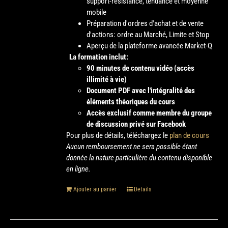
support-résistance, tendance et moyenne
mobile
Préparation d'ordres d'achat et de vente
d'actions: ordre au Marché, Limite et Stop
Aperçu de la plateforme avancée Market-Q
La formation inclut:
90 minutes de contenu vidéo (accès
illimité à vie)
Document PDF avec l'intégralité des
éléments théoriques du cours
Accès exclusif comme membre du groupe
de discussion privé sur Facebook
Pour plus de détails, téléchargez le
plan de cours
Aucun remboursement ne sera possible étant
donnée la nature particulière du contenu disponible
en ligne.
Ajouter au panier
Details