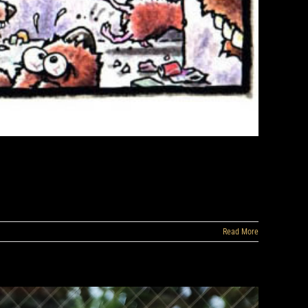
Read More