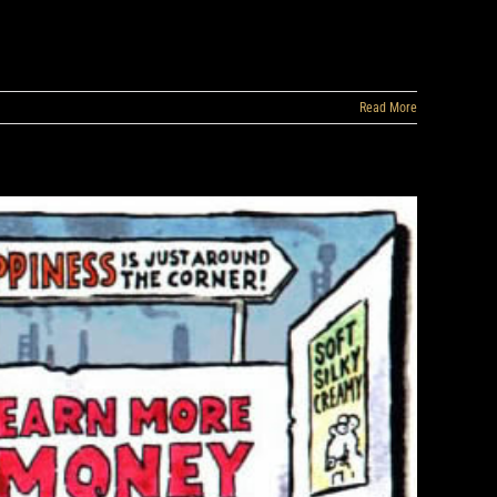
Read More