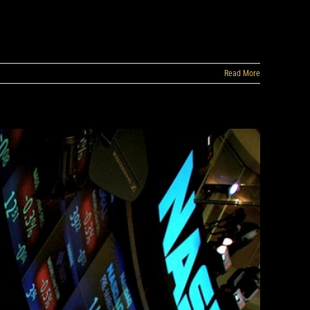
Read More